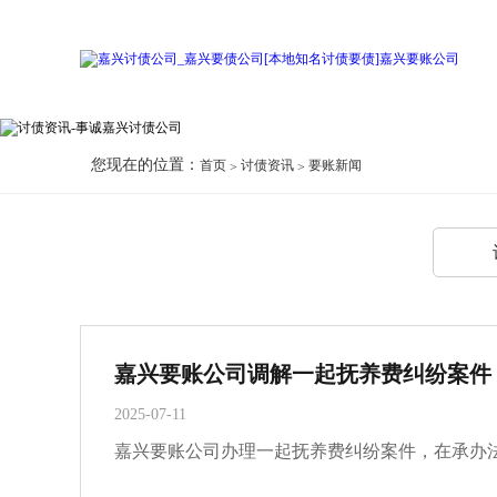
您现在的位置：
首页
讨债资讯
要账新闻
2025-07-11