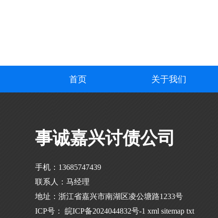
首页
关于我们
事诚嘉兴讨债公司
手机：13685747439
联系人：马经理
地址：浙江省嘉兴市南湖区凌公塘路1233号
ICP号：
皖ICP备2024044832号-1
xml
sitemap
txt