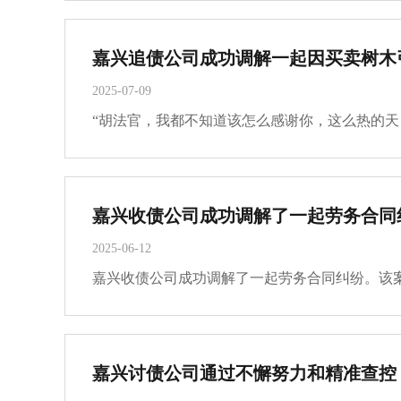
嘉兴追债公司成功调解一起因买卖树木
2025-07-09
2025-06-12