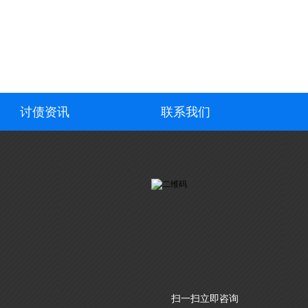
讨债资讯
联系我们
扫一扫立即咨询