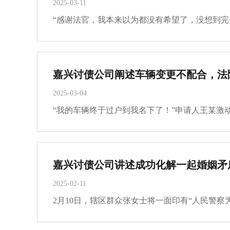
2025-03-11
嘉兴讨债公司阐述车辆变更不配合，法
2025-03-04
嘉兴讨债公司讲述成功化解一起婚姻矛
2025-02-11