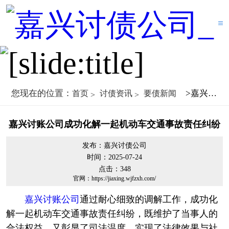
您现在的位置：
>嘉兴讨账公司成功化解一起机动车交通事故责任纠纷
首页
讨债资讯
要债新闻
嘉兴讨账公司成功化解一起机动车交通事故责任纠纷
发布：嘉兴讨债公司
时间：2025-07-24
点击：
348
官网：https://jiaxing.wjfzxh.com/
嘉兴讨账公司
通过耐心细致的调解工作，成功化
解一起机动车交通事故责任纠纷，既维护了当事人的
合法权益，又彰显了司法温度，实现了法律效果与社