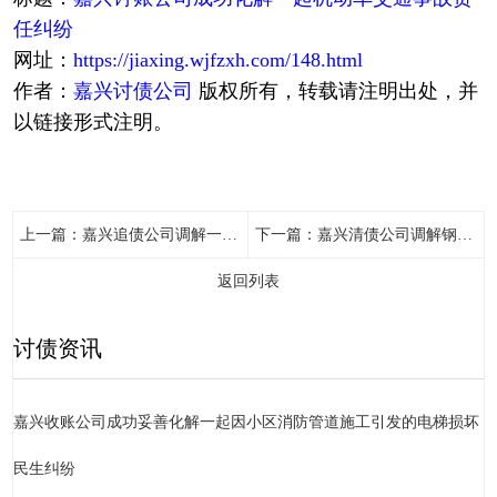
任纠纷
网址：
https://jiaxing.wjfzxh.com/148.html
作者：
嘉兴讨债公司
版权所有，转载请注明出处，并
以链接形式注明。
上一篇：
嘉兴追债公司调解一起因土地经营权引发的四十年历史纠纷
下一篇：
嘉兴清债公司调解钢结构公司与该公司双方按合同结算，但20万工程尾款一直未支付
返回列表
讨债资讯
嘉兴收账公司成功妥善化解一起因小区消防管道施工引发的电梯损坏
民生纠纷