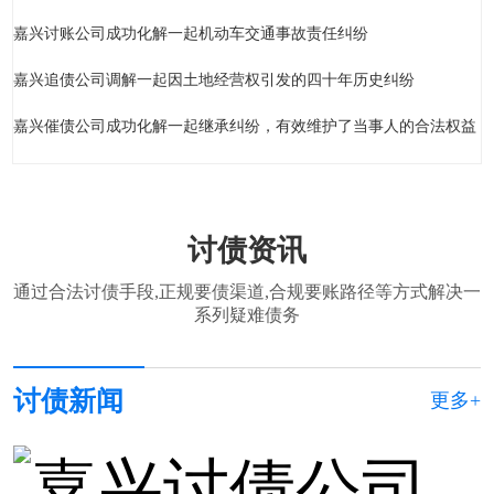
嘉兴讨账公司成功化解一起机动车交通事故责任纠纷
嘉兴追债公司调解一起因土地经营权引发的四十年历史纠纷
嘉兴催债公司成功化解一起继承纠纷，有效维护了当事人的合法权益
讨债资讯
通过合法讨债手段,正规要债渠道,合规要账路径等方式解决一
系列疑难债务
讨债新闻
更多+